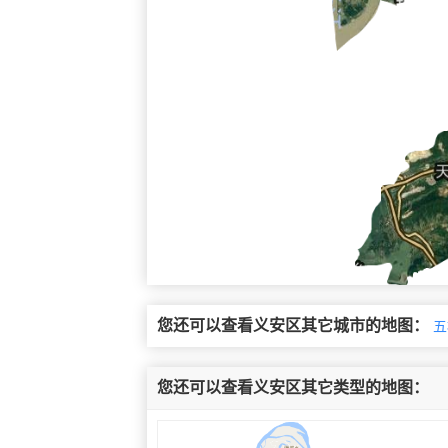
您还可以查看义安区其它城市的地图：
五
您还可以查看义安区其它类型的地图：