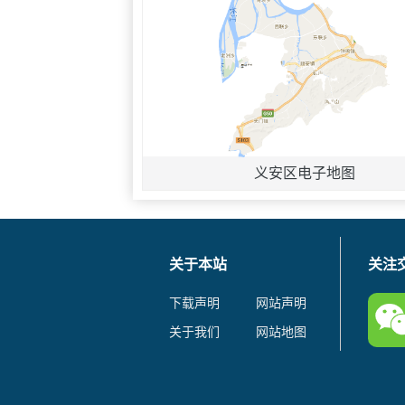
义安区电子地图
关于本站
关注
下载声明
网站声明
关于我们
网站地图