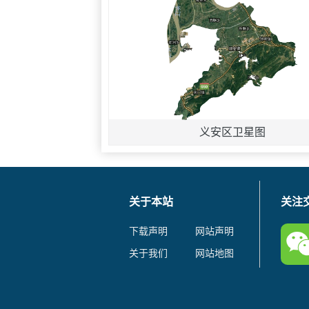
义安区卫星图
关于本站
关注
下载声明
网站声明
关于我们
网站地图