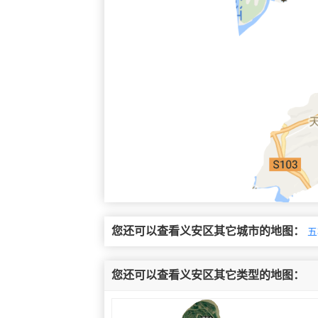
您还可以查看义安区其它城市的地图：
五
您还可以查看义安区其它类型的地图：