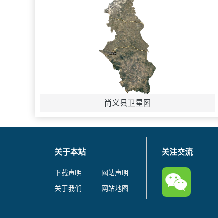
尚义县卫星图
关于本站
关注交流
下载声明
网站声明
关于我们
网站地图