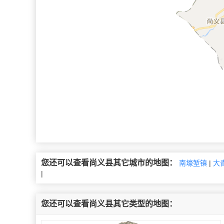
您还可以查看尚义县其它城市的地图：
南壕堑镇
|
大
|
您还可以查看尚义县其它类型的地图：