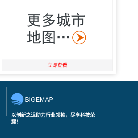
立即查看
BIGEMAP
以创新之道助力行业领袖，尽享科技荣
耀！