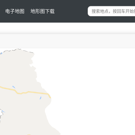
电子地图
地形图下载