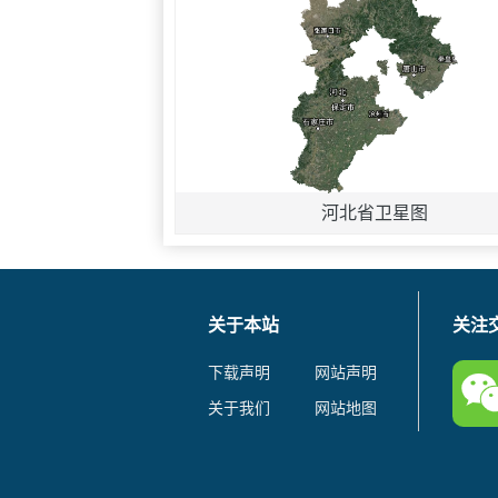
河北省卫星图
关于本站
关注
下载声明
网站声明
关于我们
网站地图