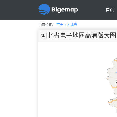
首页
当前位置：
首页
»
河北省
河北省电子地图高清版大图