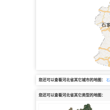
您还可以查看河北省其它城市的地图：
石
您还可以查看河北省其它类型的地图：