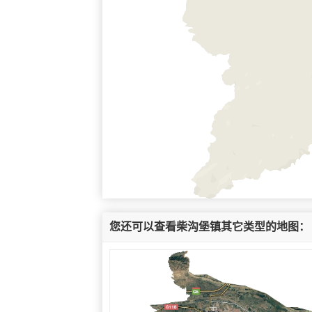
您还可以查看柴沟堡镇其它类型的地图：