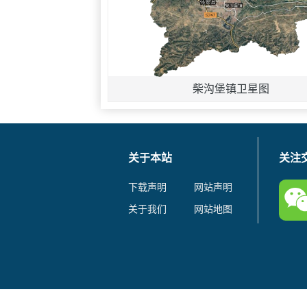
柴沟堡镇卫星图
关于本站
关注
下载声明
网站声明
关于我们
网站地图