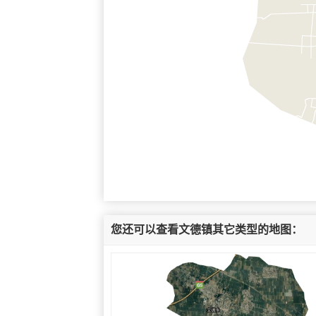
您还可以查看文德镇其它类型的地图：