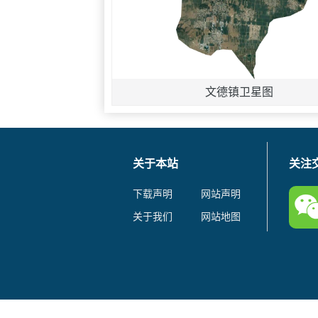
文德镇卫星图
关于本站
关注
下载声明
网站声明
关于我们
网站地图