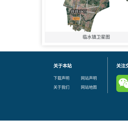
临水镇卫星图
关于本站
关注
下载声明
网站声明
关于我们
网站地图