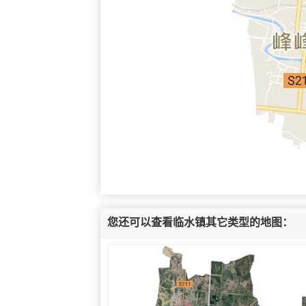
您还可以查看临水镇其它类型的地图：