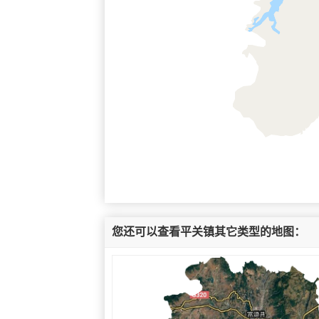
您还可以查看平关镇其它类型的地图：