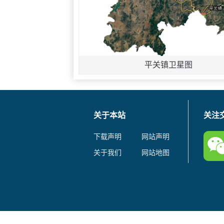
平关镇卫星图
关于本站
关注
下载声明
网站声明
关于我们
网站地图