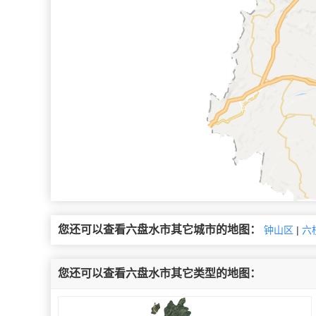
您还可以查看六盘水市其它城市的地图：
钟山区
|
六
您还可以查看六盘水市其它类型的地图：