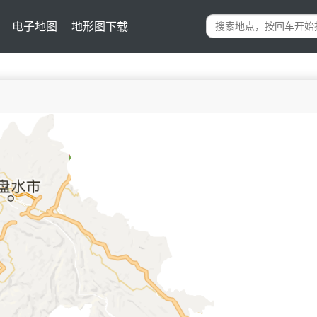
电子地图
地形图下载