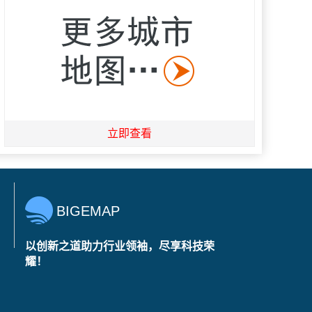
立即查看
BIGEMAP
以创新之道助力行业领袖，尽享科技荣
耀！