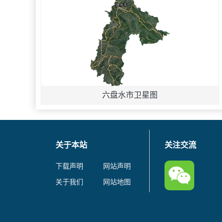
六盘水市卫星图
关于本站
关注交流
下载声明
网站声明
关于我们
网站地图