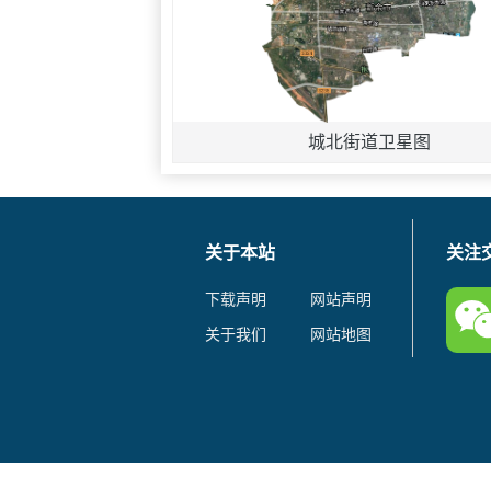
城北街道卫星图
关于本站
关注
下载声明
网站声明
关于我们
网站地图