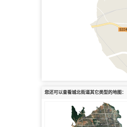
您还可以查看城北街道其它类型的地图：