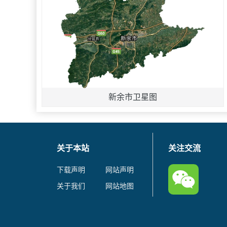
新余市卫星图
关于本站
关注交流
下载声明
网站声明
关于我们
网站地图