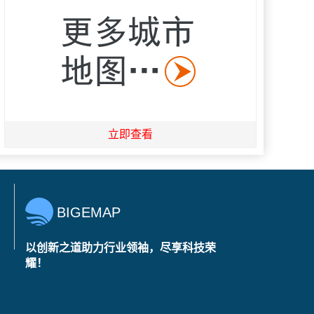
立即查看
BIGEMAP
以创新之道助力行业领袖，尽享科技荣
耀！