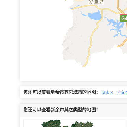
您还可以查看新余市其它城市的地图：
渝水区
|
分宜
您还可以查看新余市其它类型的地图：