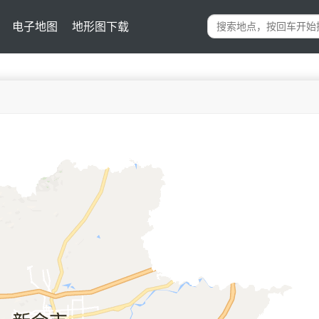
电子地图
地形图下载