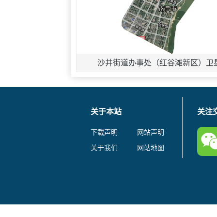
沙井街道办事处（红谷滩新区）卫
关于本站
关注
下载声明
网站声明
关于我们
网站地图