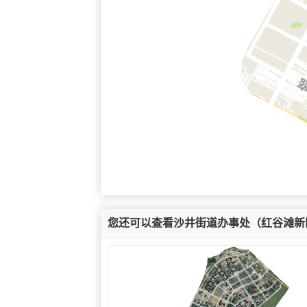
您还可以查看沙井街道办事处（红谷滩新