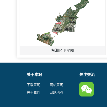
东湖区卫星图
关于本站
关注交流
下载声明
网站声明
关于我们
网站地图