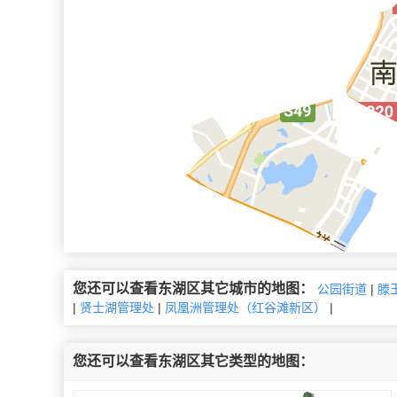
您还可以查看东湖区其它城市的地图：
公园街道
|
滕
|
贤士湖管理处
|
凤凰洲管理处（红谷滩新区）
|
您还可以查看东湖区其它类型的地图：