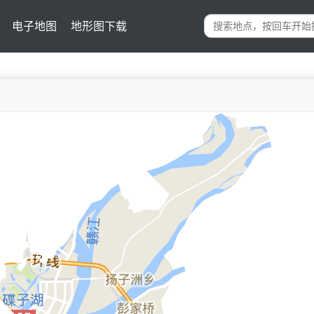
电子地图
地形图下载