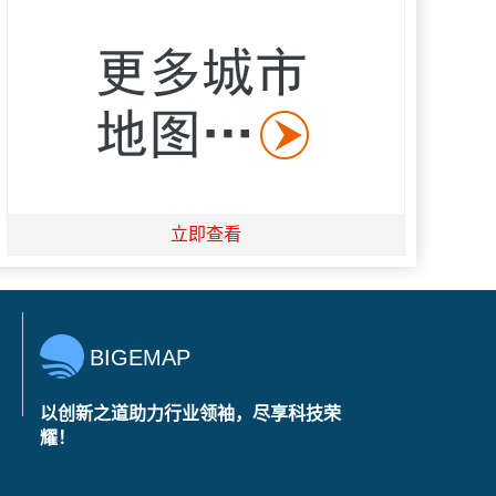
立即查看
BIGEMAP
以创新之道助力行业领袖，尽享科技荣
耀！