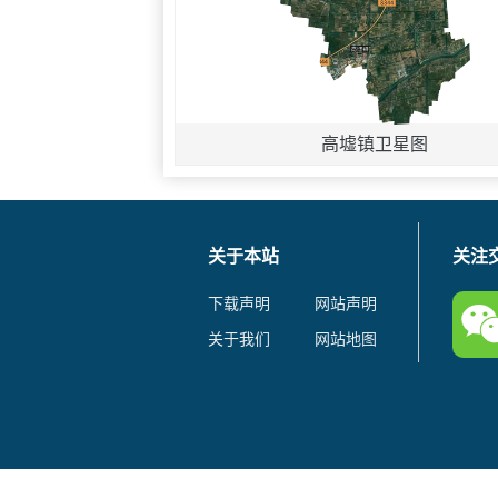
高墟镇卫星图
关于本站
关注
下载声明
网站声明
关于我们
网站地图