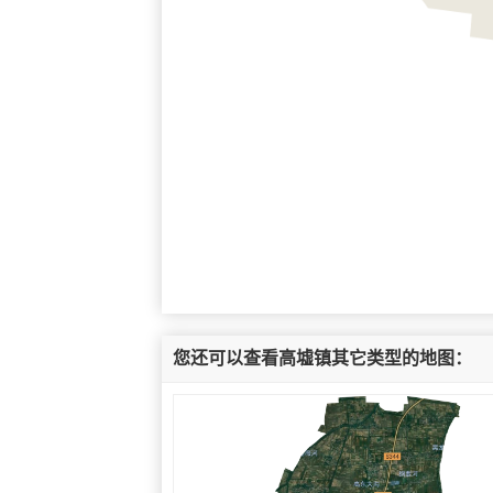
您还可以查看高墟镇其它类型的地图：