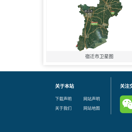
宿迁市卫星图
关于本站
关注
下载声明
网站声明
关于我们
网站地图