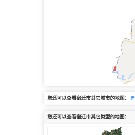
您还可以查看宿迁市其它城市的地图：
宿
您还可以查看宿迁市其它类型的地图：