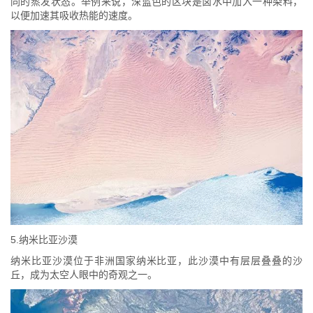
同的蒸发状态。举例来说，深蓝色的区块是卤水中加入一种染料，
以便加速其吸收热能的速度。
5.纳米比亚沙漠
纳米比亚沙漠位于非洲国家纳米比亚，此沙漠中有层层叠叠的沙
丘，成为太空人眼中的奇观之一。