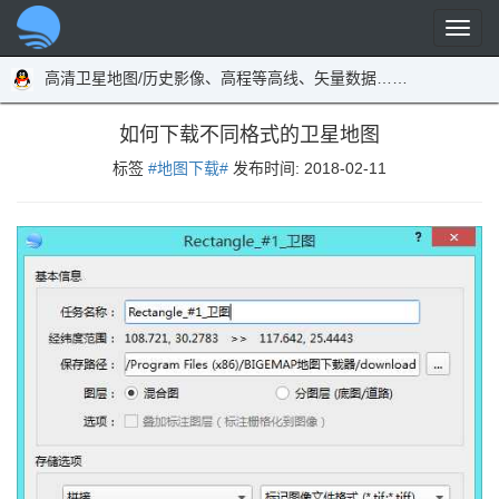
高清卫星地图/历史影像、高程等高线、矢量数据……
如何下载不同格式的卫星地图
标签
#地图下载#
发布时间:
2018-02-11