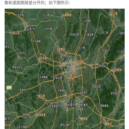
像和道路图层是分开的；如下图所示：