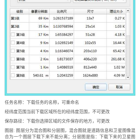
任务名称：下载任务的名称，可重命名
经纬度范围当前下载区域所在的经纬度范围，不可更改
保存路径：下载你选择区域的文件保存的地方，可更改
图层: 图层分为混合图和分层图，混合图就是道路信息和卫星图像混
合为一个图层下载下来不能分离；分层图是指：下载下来的卫星图