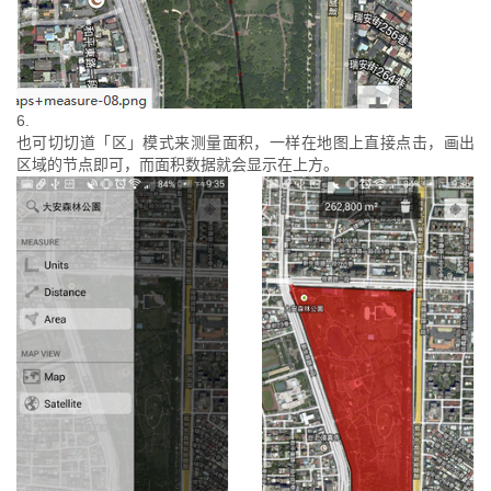
6.
也可切切道「区」模式来测量面积，一样在地图上直接点击，画出
区域的节点即可，而面积数据就会显示在上方。