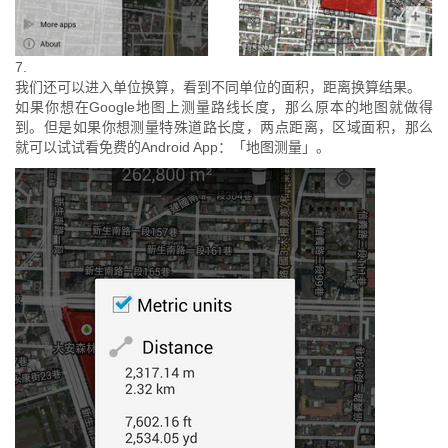
7.
我们还可以进入单位换算，看到不同单位的面积，距离换算结果。
如果你想在Google地图上测量路线长度，那么原本的地图就做得
到。但是如果你想测量特殊道路长度，两点距离，区域面积，那么
就可以试试看免费的Android App：「地图测量」。