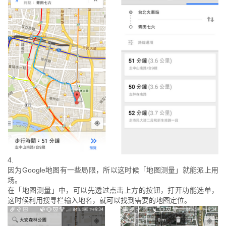
4.
因为Google地图有一些局限，所以这时候「地图测量」就能派上用
场。
在「地图测量」中，可以先透过点击上方的按钮，打开功能选单，
这时候利用搜寻栏输入地名，就可以找到需要的地图定位。