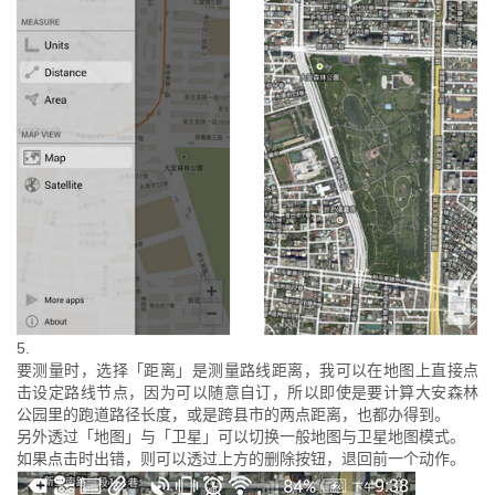
5.
要测量时，选择「距离」是测量路线距离，我可以在地图上直接点
击设定路线节点，因为可以随意自订，所以即使是要计算大安森林
公园里的跑道路径长度，或是跨县市的两点距离，也都办得到。
另外透过「地图」与「卫星」可以切换一般地图与卫星地图模式。
如果点击时出错，则可以透过上方的删除按钮，退回前一个动作。