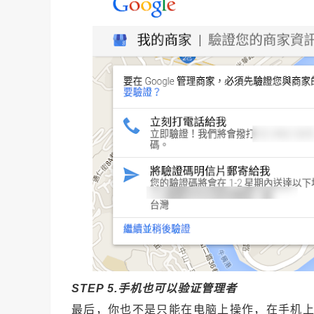
STEP 5.手机也可以验证管理者
最后，你也不是只能在电脑上操作，在手机上打