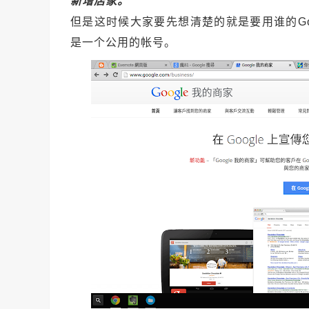
新增店家。
但是这时候大家要先想清楚的就是要用谁的Go
是一个公用的帐号。