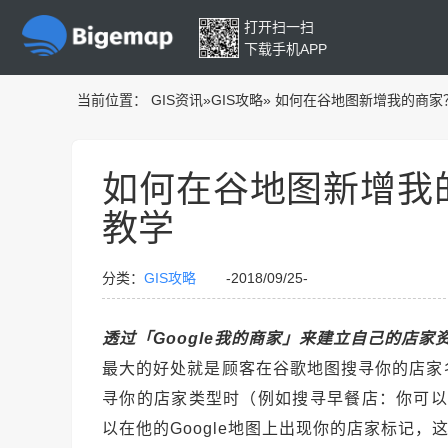
打开扫一扫
下载手机APP
当前位置：
GIS资讯
»
GIS攻略
»
如何在谷地图新增我的商家
如何在谷地图新增我
教学
分类：
GIS攻略
-2018/09/25-
透过「Google我的商家」来建立自己的店家
最大的好处就是顾客在谷歌地图搜寻你的店家
寻你的店家类型时（例如搜寻早餐店：你可以
以在他的Google地图上出现你的店家标记