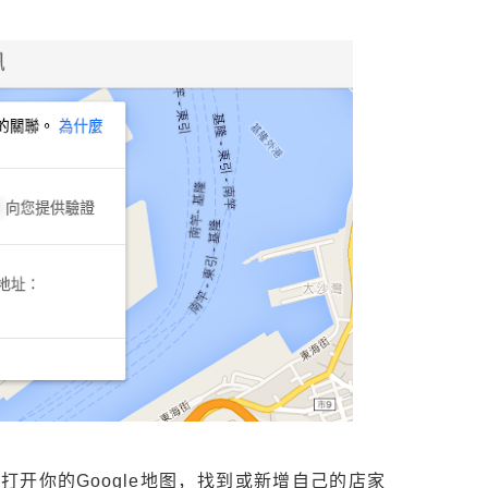
开你的Google地图，找到或新增自己的店家