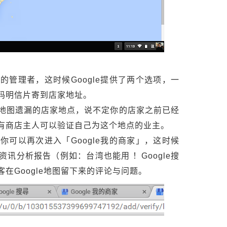
管理者，这时候Google提供了两个选项，一
码明信片寄到店家地址。
地图遗漏的店家地点，说不定你的店家之前已经
有商店主人可以验证自己为这个地点的业主。
可以再次进入「Google我的商家」，这时候
讯分析报告（例如：台湾也能用 ！Google搜
在Google地图留下来的评论与问题。