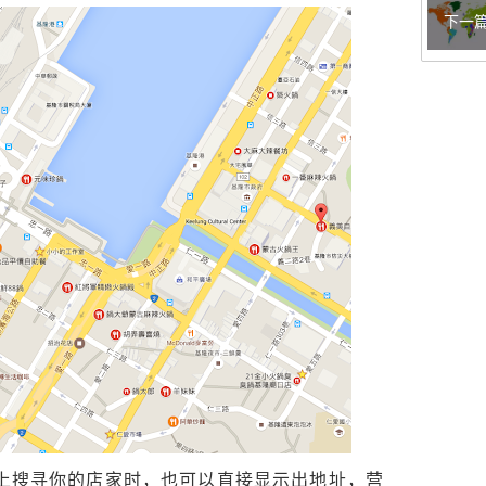
下一
e地图上搜寻你的店家时，也可以直接显示出地址，营