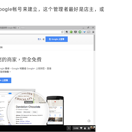
ogle帐号来建立，这个管理者最好是店主，或