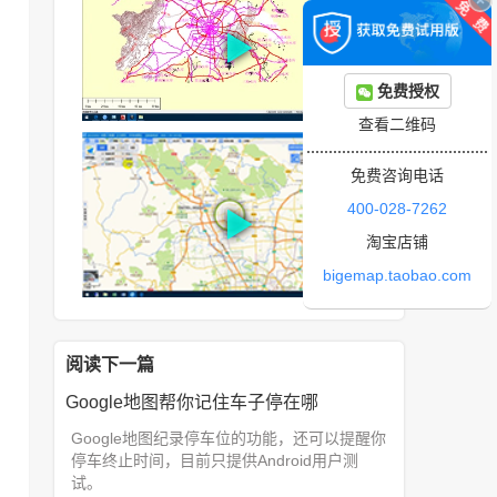
免费授权
查看二维码
免费咨询电话
400-028-7262
淘宝店铺
bigemap.taobao.com
阅读下一篇
Google地图帮你记住车子停在哪
Google地图纪录停车位的功能，还可以提醒你
停车终止时间，目前只提供Android用户测
试。