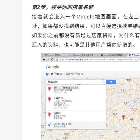
第2步，搜寻你的店家名称
接着就会进入一个Google地图画面，在
址，如果都没找到结果，可以直接选择搜寻结果
如果你之前都没有新增过店家资料，为什么有时
汇入的资料，也可能是其他用户帮你新增的。