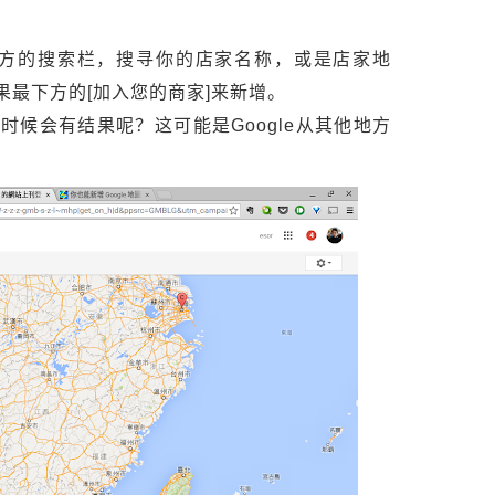
左上方的搜索栏，搜寻你的店家名称，或是店家地
最下方的[加入您的商家]来新增。
候会有结果呢？这可能是Google从其他地方