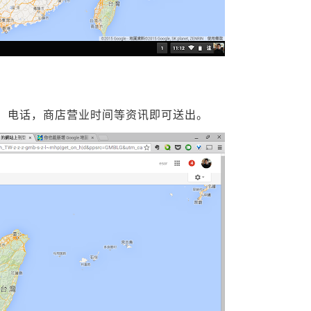
，电话，商店营业时间等资讯即可送出。