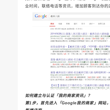
业时间，联络电话等资讯，增加顾客到达你的
如何建立与认证「我的商家资讯」？
第1步，首先进入「Google我的商家」网站，