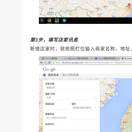
第3步，填写店家讯息
新增店家时，就依照栏位输入商家名称，地址