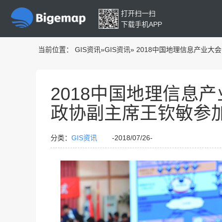
打开扫一扫
下载手机APP
当前位置：
GIS资讯
»
GIS资讯
»
2018中国地理信息产业
2018中国地理信息
政协副主席王钦敏参
分类：
GIS资讯
-2018/07/26-