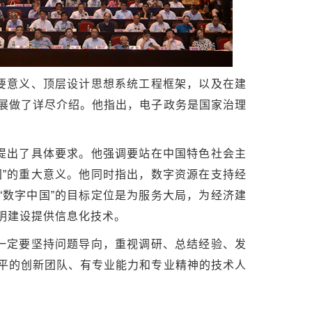
要意义、顶层设计思想系统工程框架，以及在建
展做了详尽介绍。他指出，电子政务是国家治理
提出了具体要求。他强调要站在中国特色社会主
国”的重大意义。他同时指出，数字资源在支持经
“数字中国”的目标定位是为服务大局，为经济建
明建设提供信息化技术。
一定要坚持问题导向，重视调研、总结经验、发
平的创新团队、有专业能力和专业精神的技术人