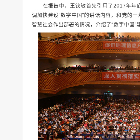
在报告中，王钦敏首先引用了2017年年
调加快建设“数字中国”的讲话内容，和党的
智慧社会作出部署的情况，介绍了“数字中国”