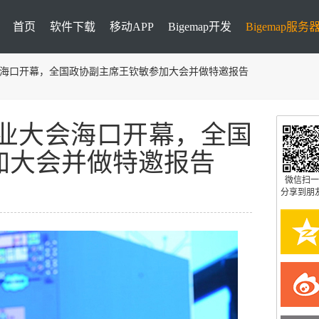
首页
软件下载
移动APP
Bigemap开发
Bigemap服务
大会海口开幕，全国政协副主席王钦敏参加大会并做特邀报告
产业大会海口开幕，全国
加大会并做特邀报告
微信扫一
分享到朋