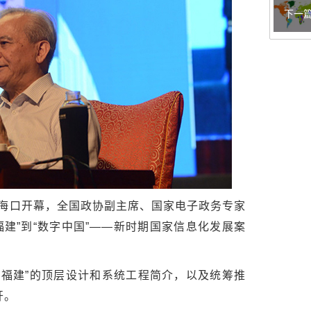
下一
在海口开幕，全国政协副主席、国家电子政务专家
建”到“数字中国”——新时期国家信息化发展案
福建”的顶层设计和系统工程简介，以及统筹推
开。