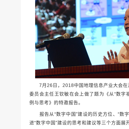
7月26日，2018中国地理信息产业大会
委员会主任王钦敏在会上做了题为《从“数字福
例与思考》的特邀报告。
报告从“数字中国”建设的历史方位、“数字
进“数字中国”建设的思考和建议等三个方面展