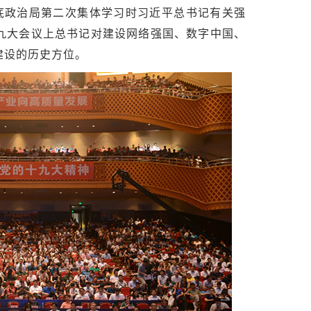
底政治局第二次集体学习时习近平总书记有关强
十九大会议上总书记对建设网络强国、数字中国、
建设的历史方位。