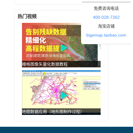
免费咨询电话
热门视频
400-028-7262
淘宝店铺
bigemap.taobao.com
栅格图像矢量化数据教程
地图数据应用（地形图制作过程）