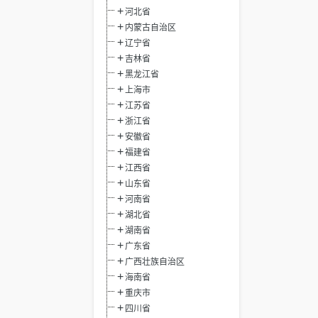
河北省
内蒙古自治区
辽宁省
吉林省
黑龙江省
上海市
江苏省
浙江省
安徽省
福建省
江西省
山东省
河南省
湖北省
湖南省
广东省
广西壮族自治区
海南省
重庆市
四川省