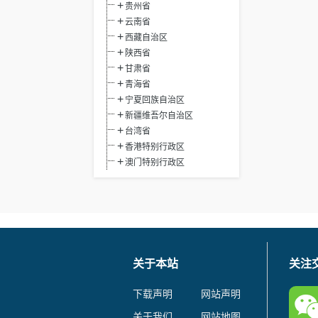
贵州省
云南省
西藏自治区
陕西省
甘肃省
青海省
宁夏回族自治区
新疆维吾尔自治区
台湾省
香港特别行政区
澳门特别行政区
关于本站
关注
下载声明
网站声明
关于我们
网站地图