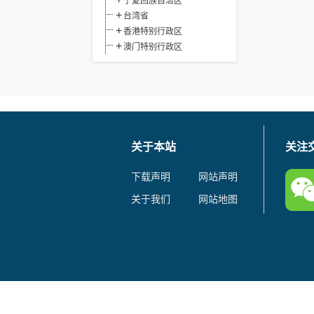
宁夏回族自治区
台湾省
香港特别行政区
澳门特别行政区
关于本站
关注
下载声明
网站声明
关于我们
网站地图