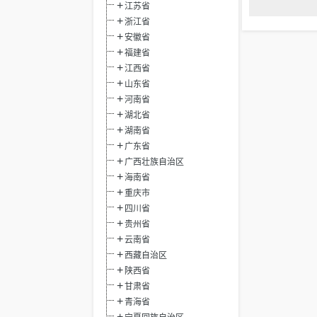
江苏省
浙江省
安徽省
福建省
江西省
山东省
河南省
湖北省
湖南省
广东省
广西壮族自治区
海南省
重庆市
四川省
贵州省
云南省
西藏自治区
陕西省
甘肃省
青海省