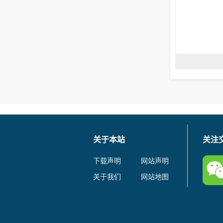
关于本站
关注
下载声明
网站声明
关于我们
网站地图