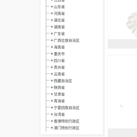
江西省
山东省
河南省
湖北省
湖南省
广东省
广西壮族自治区
海南省
重庆市
四川省
贵州省
云南省
西藏自治区
陕西省
甘肃省
青海省
宁夏回族自治区
台湾省
香港特别行政区
澳门特别行政区