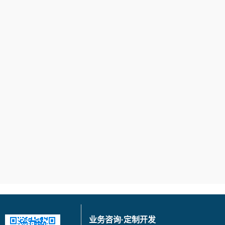
业务咨询·定制开发