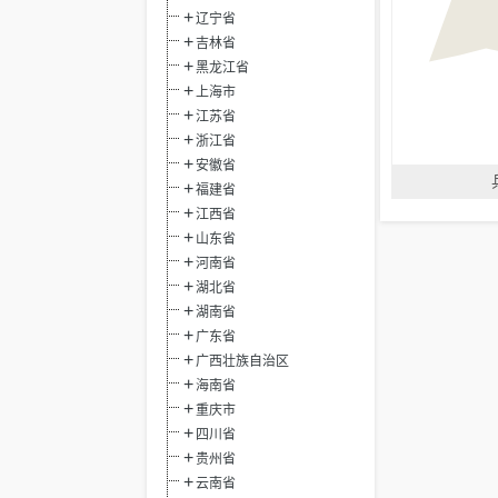
辽宁省
吉林省
黑龙江省
上海市
江苏省
浙江省
安徽省
福建省
江西省
山东省
河南省
湖北省
湖南省
广东省
广西壮族自治区
海南省
重庆市
四川省
贵州省
云南省