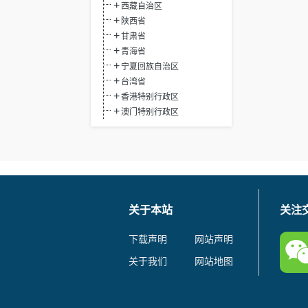
西藏自治区
陕西省
甘肃省
青海省
宁夏回族自治区
台湾省
香港特别行政区
澳门特别行政区
关于本站
关注
下载声明
网站声明
关于我们
网站地图