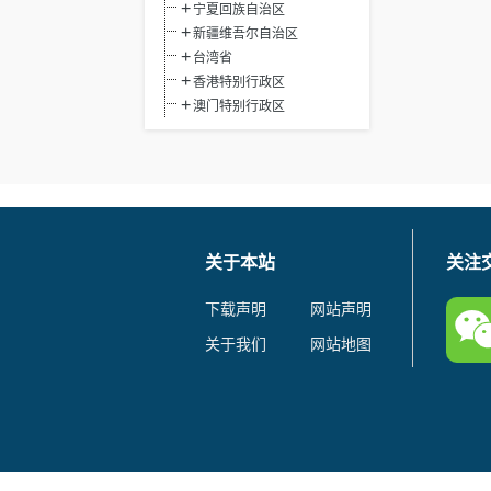
宁夏回族自治区
新疆维吾尔自治区
台湾省
香港特别行政区
澳门特别行政区
关于本站
关注
下载声明
网站声明
关于我们
网站地图