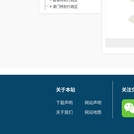
香港特别行政区
澳门特别行政区
关于本站
关注
下载声明
网站声明
关于我们
网站地图