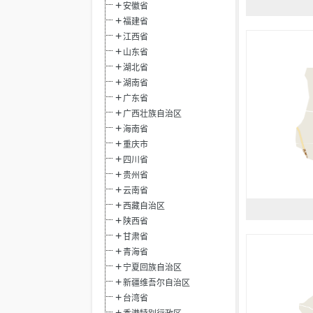
安徽省
福建省
江西省
山东省
湖北省
湖南省
广东省
广西壮族自治区
海南省
重庆市
四川省
贵州省
云南省
西藏自治区
陕西省
甘肃省
青海省
宁夏回族自治区
新疆维吾尔自治区
台湾省