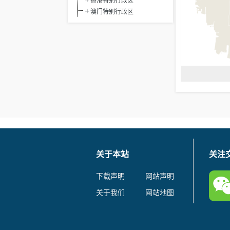
香港特别行政区
澳门特别行政区
关于本站
关注
下载声明
网站声明
关于我们
网站地图