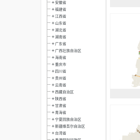
安徽省
福建省
江西省
山东省
湖北省
湖南省
广东省
广西壮族自治区
海南省
重庆市
四川省
贵州省
云南省
西藏自治区
陕西省
甘肃省
青海省
宁夏回族自治区
新疆维吾尔自治区
台湾省