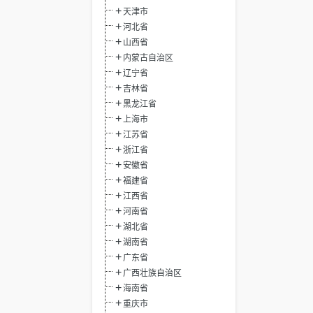
天津市
河北省
山西省
内蒙古自治区
辽宁省
吉林省
黑龙江省
上海市
江苏省
浙江省
安徽省
福建省
江西省
河南省
湖北省
湖南省
广东省
广西壮族自治区
海南省
重庆市