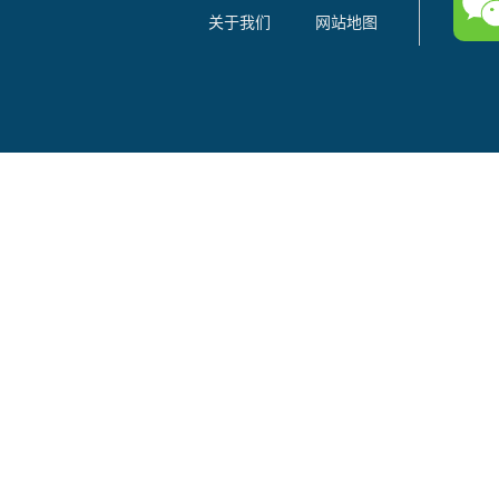
关于我们
网站地图