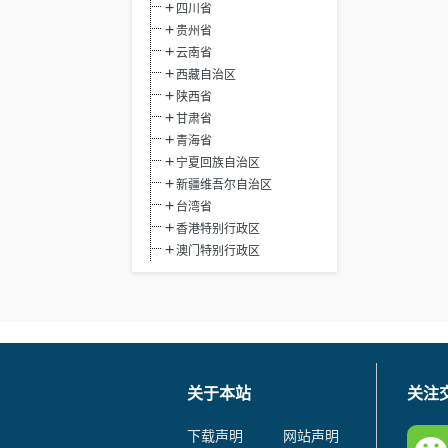
四川省
贵州省
云南省
西藏自治区
陕西省
甘肃省
青海省
宁夏回族自治区
新疆维吾尔自治区
台湾省
香港特别行政区
澳门特别行政区
关于本站
关注
下载声明
网站声明