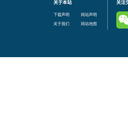
关于本站
关注
下载声明
网站声明
关于我们
网站地图