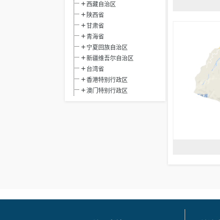
西藏自治区
陕西省
甘肃省
青海省
宁夏回族自治区
新疆维吾尔自治区
台湾省
香港特别行政区
澳门特别行政区