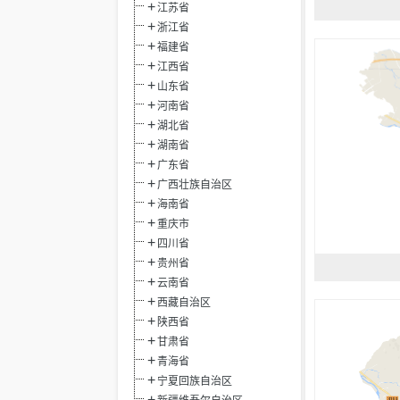
江苏省
浙江省
福建省
江西省
山东省
河南省
湖北省
湖南省
广东省
广西壮族自治区
海南省
重庆市
四川省
贵州省
云南省
西藏自治区
陕西省
甘肃省
青海省
宁夏回族自治区