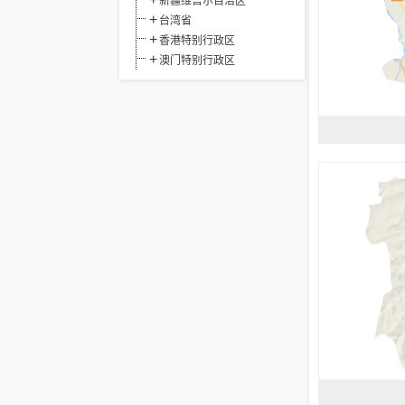
新疆维吾尔自治区
台湾省
香港特别行政区
澳门特别行政区