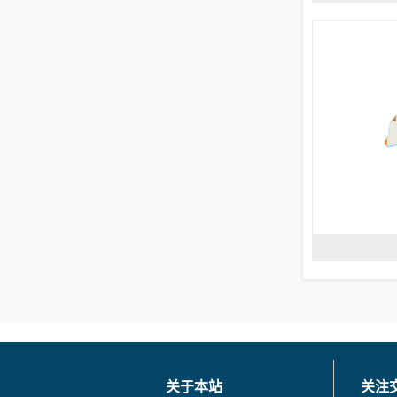
关于本站
关注