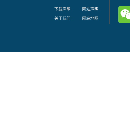
下载声明
网站声明
关于我们
网站地图