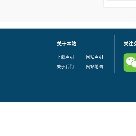
关于本站
关注
下载声明
网站声明
关于我们
网站地图