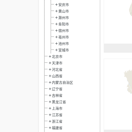
安庆市
黄山市
滁州市
阜阳市
宿州市
亳州市
池州市
宣城市
北京市
天津市
河北省
山西省
内蒙古自治区
辽宁省
吉林省
黑龙江省
上海市
江苏省
浙江省
福建省