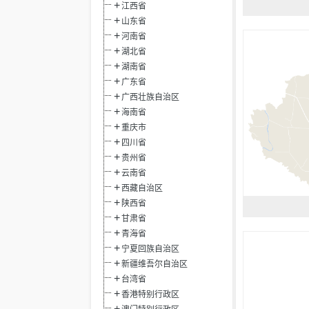
江西省
山东省
河南省
湖北省
湖南省
广东省
广西壮族自治区
海南省
重庆市
四川省
贵州省
云南省
西藏自治区
陕西省
甘肃省
青海省
宁夏回族自治区
新疆维吾尔自治区
台湾省
香港特别行政区