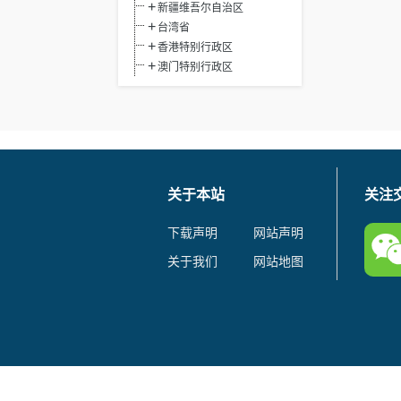
新疆维吾尔自治区
台湾省
香港特别行政区
澳门特别行政区
关于本站
关注
下载声明
网站声明
关于我们
网站地图