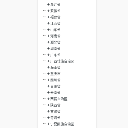
浙江省
安徽省
福建省
江西省
山东省
河南省
湖北省
湖南省
广东省
广西壮族自治区
海南省
重庆市
四川省
贵州省
云南省
西藏自治区
陕西省
甘肃省
青海省
宁夏回族自治区