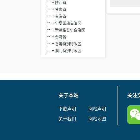
陕西省
甘肃省
青海省
宁夏回族自治区
新疆维吾尔自治区
台湾省
香港特别行政区
澳门特别行政区
关于本站
关注
下载声明
网站声明
关于我们
网站地图