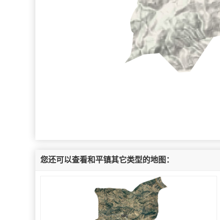
您还可以查看和平镇其它类型的地图：