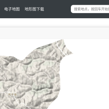
电子地图
地形图下载