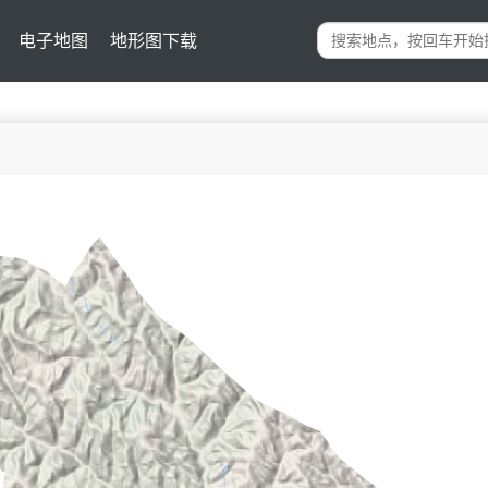
电子地图
地形图下载