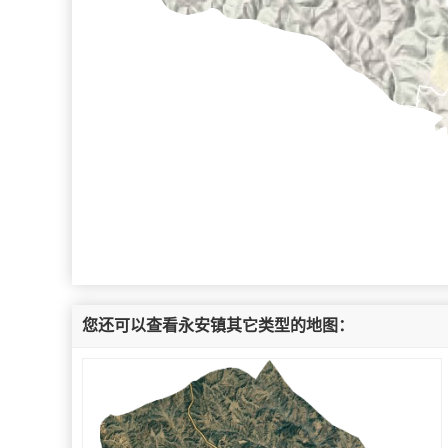
您还可以查看永安镇其它类型的地图：