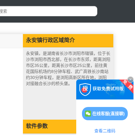
永安镇行政区域简介
永安镇，是湖南省长沙市浏阳市辖镇，位于长
沙市浏阳市西北部，在长沙市东郊，距离浏阳
市区35公里，距离长沙市区25公里，前往黄
花国际机场约8分钟车程、武广高铁长沙南站
约30分钟车程，是浏阳高新区所在地，浏阳
对接融合长沙的桥头堡。
在线客服(直接聊)
软件参数
查看二维码