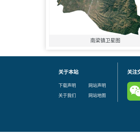
南梁镇卫星图
关于本站
关注
下载声明
网站声明
关于我们
网站地图