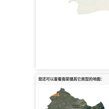
您还可以查看南梁镇其它类型的地图：