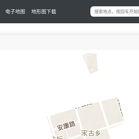
电子地图
地形图下载