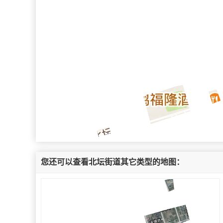
您还可以查看北坛街道其它类型的地图：