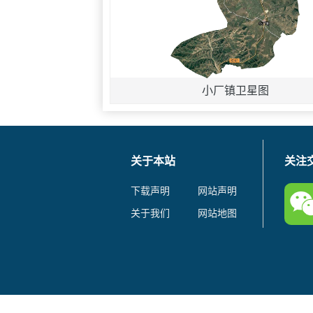
小厂镇卫星图
关于本站
关注
下载声明
网站声明
关于我们
网站地图