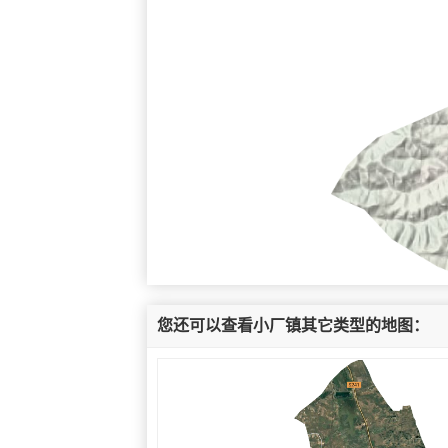
您还可以查看小厂镇其它类型的地图：