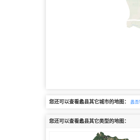
您还可以查看蠡县其它城市的地图：
蠡吾
您还可以查看蠡县其它类型的地图：