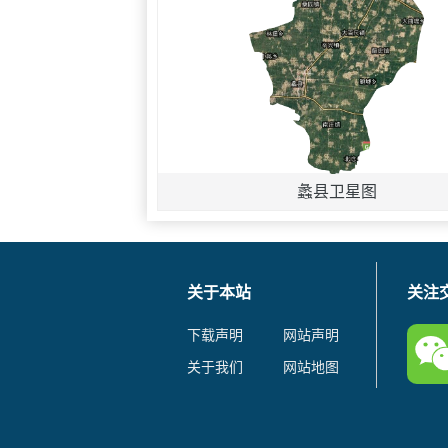
蠡县卫星图
关于本站
关注
下载声明
网站声明
关于我们
网站地图