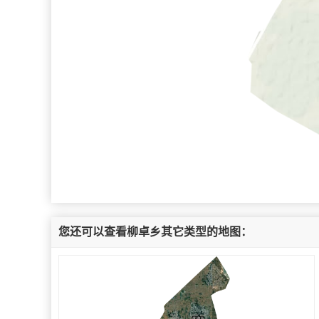
您还可以查看柳卓乡其它类型的地图：