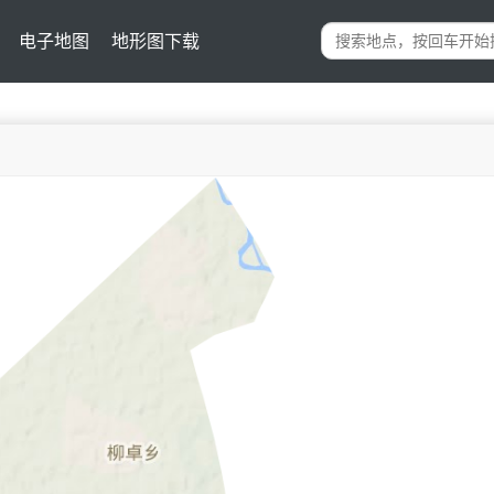
电子地图
地形图下载