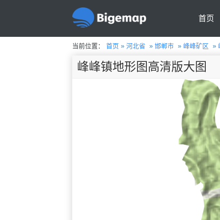
首页
当前位置：
首页
»
河北省
»
邯郸市
»
峰峰矿区
»
峰峰镇地形图高清版大图