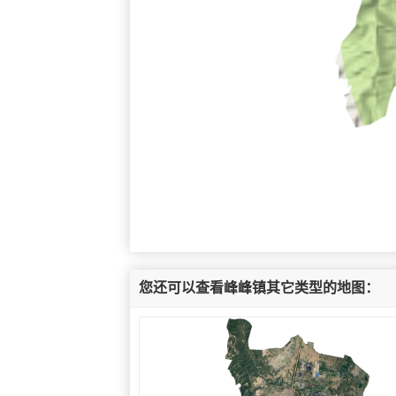
您还可以查看峰峰镇其它类型的地图：