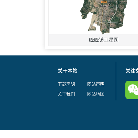
峰峰镇卫星图
关于本站
关注
下载声明
网站声明
关于我们
网站地图