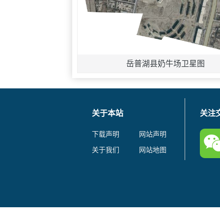
岳普湖县奶牛场卫星图
关于本站
关注
下载声明
网站声明
关于我们
网站地图