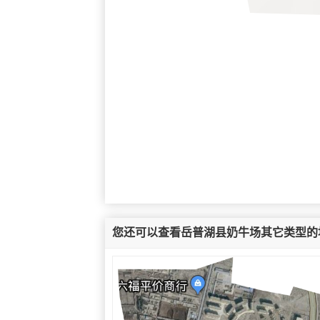
您还可以查看岳普湖县奶牛场其它类型的