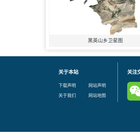
黑英山乡卫星图
关于本站
关注
下载声明
网站声明
关于我们
网站地图