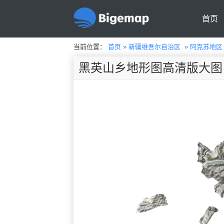
首页
当前位置：
首页
»
新疆维吾尔自治区
»
阿克苏地区
黑英山乡地形图高清版大图