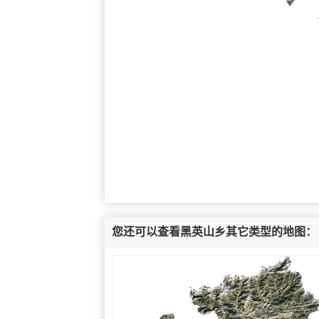
您还可以查看黑英山乡其它类型的地图：