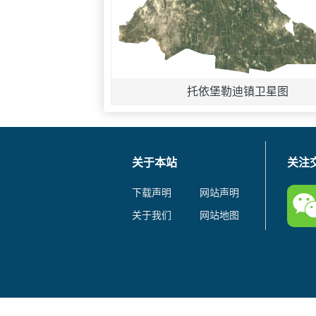
托依堡勒迪镇卫星图
关于本站
关注
下载声明
网站声明
关于我们
网站地图