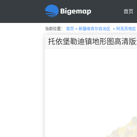
首页
当前位置：
首页
»
新疆维吾尔自治区
»
阿克苏地区
托依堡勒迪镇地形图高清版