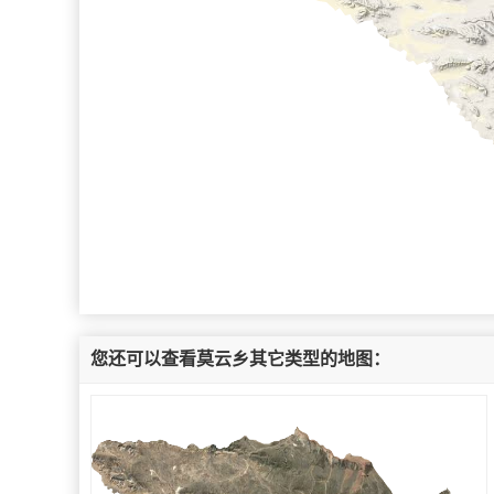
您还可以查看莫云乡其它类型的地图：