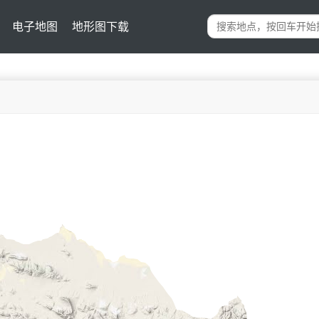
电子地图
地形图下载