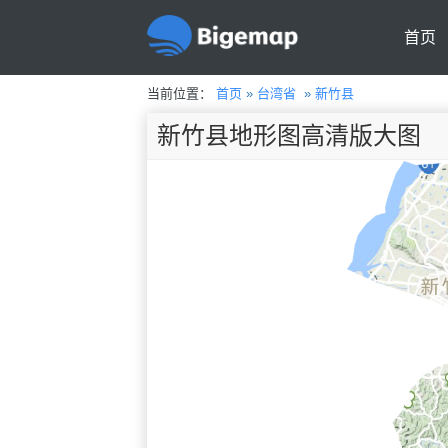
首页
当前位置：
首页
»
台湾省
»
新竹县
新竹县地形图高清版大图