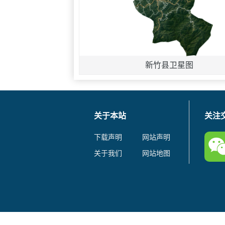
新竹县卫星图
关于本站
关注
下载声明
网站声明
关于我们
网站地图