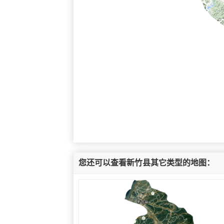
您还可以查看新竹县其它类型的地图：