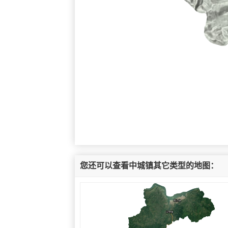
您还可以查看中城镇其它类型的地图：