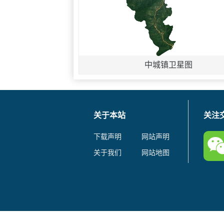
中城镇卫星图
关于本站
关注
下载声明
网站声明
关于我们
网站地图