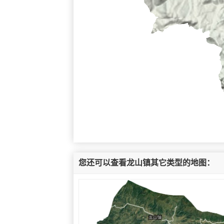
您还可以查看龙山镇其它类型的地图：