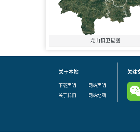
龙山镇卫星图
关于本站
关注
下载声明
网站声明
关于我们
网站地图